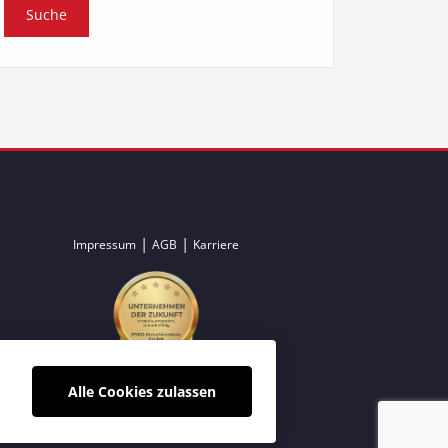
|
|
Impressum
AGB
Karriere
Alle Cookies zulassen