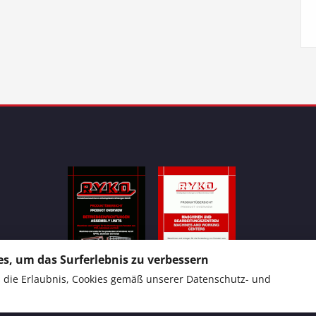
s, um das Surferlebnis zu verbessern
ns die Erlaubnis, Cookies gemäß unserer
Datenschutz- und
Produktübersicht 1
Produktübersicht 2