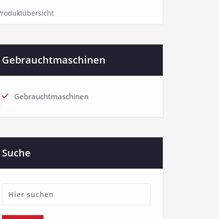
Produktübersicht
Gebrauchtmaschinen
Gebrauchtmaschinen
Suche