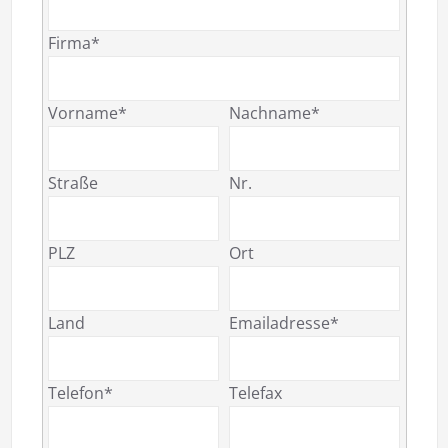
Firma*
Vorname*
Nachname*
Straße
Nr.
PLZ
Ort
Land
Emailadresse*
Telefon*
Telefax