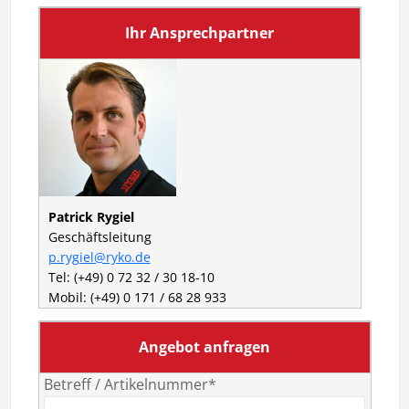
Ihr Ansprechpartner
Patrick Rygiel
Geschäftsleitung
p.rygiel@ryko.de
Tel: (+49) 0 72 32 / 30 18-10
Mobil: (+49) 0 171 / 68 28 933
Angebot anfragen
Betreff / Artikelnummer*