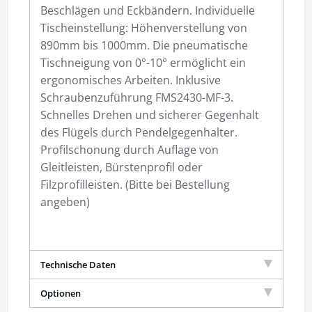
Beschlägen und Eckbändern. Individuelle
Tischeinstellung: Höhenverstellung von
890mm bis 1000mm. Die pneumatische
Tischneigung von 0°-10° ermöglicht ein
ergonomisches Arbeiten. Inklusive
Schraubenzuführung FMS2430-MF-3.
Schnelles Drehen und sicherer Gegenhalt
des Flügels durch Pendelgegenhalter.
Profilschonung durch Auflage von
Gleitleisten, Bürstenprofil oder
Filzprofilleisten. (Bitte bei Bestellung
angeben)
Technische Daten
Optionen