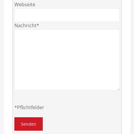
Webseite
Nachricht*
*Pflichtfelder