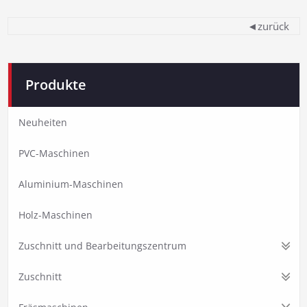
◄zurück
Produkte
Neuheiten
PVC-Maschinen
Aluminium-Maschinen
Holz-Maschinen
Zuschnitt und Bearbeitungszentrum
Zuschnitt