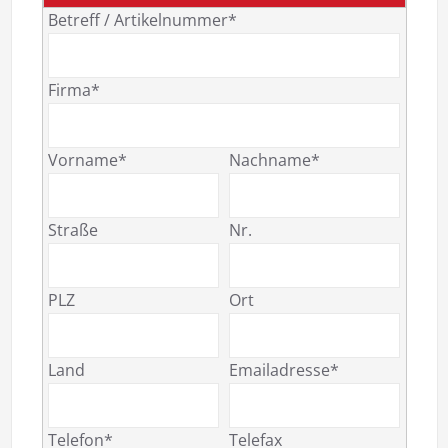
Betreff / Artikelnummer*
Firma*
Vorname*
Nachname*
Straße
Nr.
PLZ
Ort
Land
Emailadresse*
Telefon*
Telefax