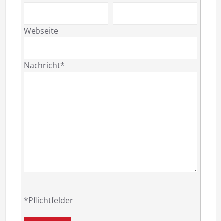
Webseite
Nachricht*
*Pflichtfelder