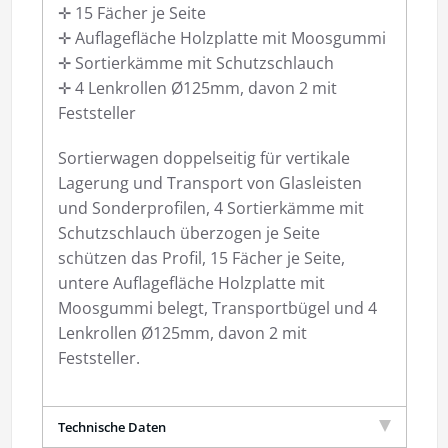
✛ 15 Fächer je Seite
✛ Auflagefläche Holzplatte mit Moosgummi
✛ Sortierkämme mit Schutzschlauch
✛ 4 Lenkrollen Ø125mm, davon 2 mit
Feststeller
Sortierwagen doppelseitig für vertikale
Lagerung und Transport von Glasleisten
und Sonderprofilen, 4 Sortierkämme mit
Schutzschlauch überzogen je Seite
schützen das Profil, 15 Fächer je Seite,
untere Auflagefläche Holzplatte mit
Moosgummi belegt, Transportbügel und 4
Lenkrollen Ø125mm, davon 2 mit
Feststeller.
Technische Daten