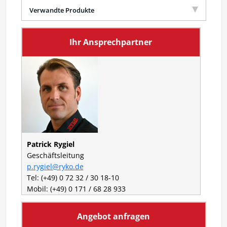
Verwandte Produkte
Ihr Ansprechpartner
Patrick Rygiel
Geschäftsleitung
p.rygiel@ryko.de
Tel: (+49) 0 72 32 / 30 18-10
Mobil: (+49) 0 171 / 68 28 933
Angebot anfragen