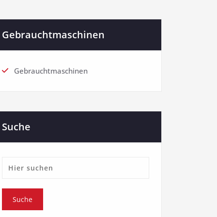
Gebrauchtmaschinen
Gebrauchtmaschinen
Suche