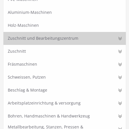
Aluminium-Maschinen
Holz-Maschinen
Zuschnitt und Bearbeitungszentrum
Zuschnitt
Fräsmaschinen
Schweissen, Putzen
Beschlag & Montage
Arbeitsplatzeinrichtung & versorgung
Bohren, Handmaschinen & Handwerkzeug
Metallbearbeitung, Stanzen, Pressen &