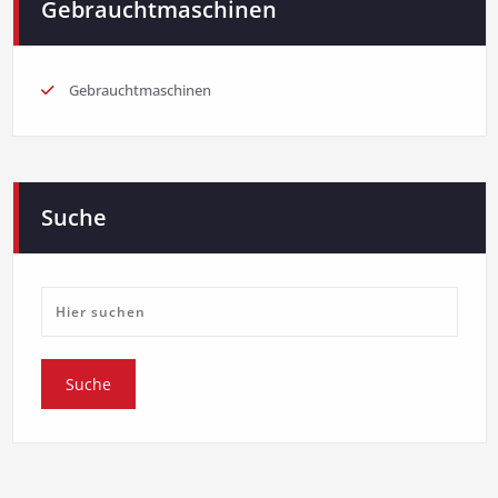
Gebrauchtmaschinen
Gebrauchtmaschinen
Suche