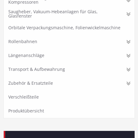
Kompressoren
Saugheber, Vakuum-Hebeanlagen für Glas,
Glasfenster
Orbitale Verpackungsmaschine, Folienwickelmaschine
Rollenbahnen
Längenanschläge
Transport & Aufbewahrung
Zubehör & Ersatzteile
Verschleißteile
Produktübersicht