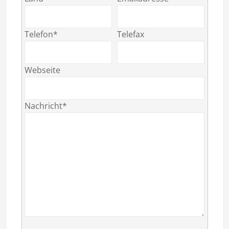
Telefon*
Telefax
Webseite
Nachricht*