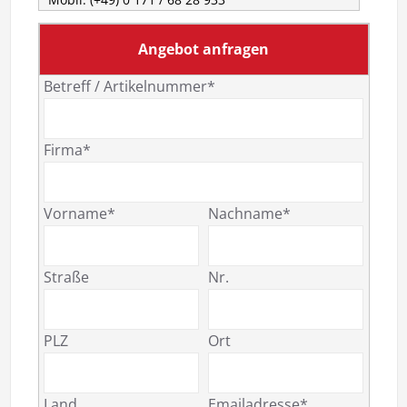
Angebot anfragen
Betreff / Artikelnummer*
Firma*
Vorname*
Nachname*
Straße
Nr.
PLZ
Ort
Land
Emailadresse*