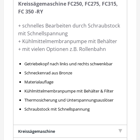
Kreissägemaschine FC250, FC275, FC315,
FC 350 -RY
+ schnelles Bearbeiten durch Schraubstock
mit Schnellspannung
+ Kühlmittelmembranpumpe mit Behälter
+ mit vielen Optionen z.B. Rollenbahn
Getriebekopf nach links und rechts schwenkbar
Schneckenrad aus Bronze
Materialauflage
Kühlmittelmembranpumpe mit Behälter & Filter
Thermosicherung und Unterspannungsauslöser
Schraubstock mit Schnellspannung
Kreissägemaschine