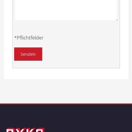
*Pflichtfelder