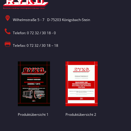
Wilhelmstraße 5 - 7 D-75203 Königsbach-Stein
Telefon: 0 72 32 / 30 18 - 0
Telefax: 0 72 32 / 30 18 – 18
Produktübersicht 1
Produktübersicht 2