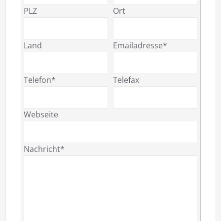
PLZ
Ort
Land
Emailadresse*
Telefon*
Telefax
Webseite
Nachricht*