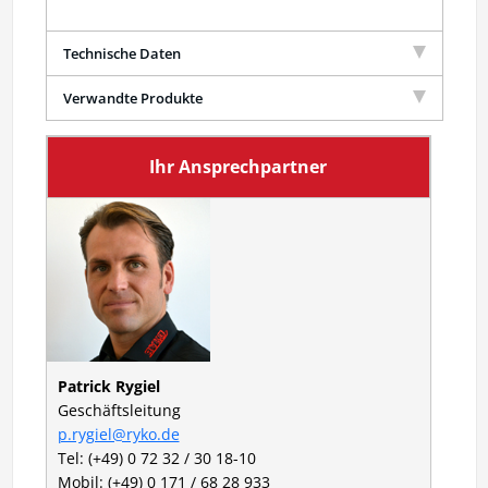
Technische Daten
Verwandte Produkte
Ihr Ansprechpartner
Patrick Rygiel
Geschäftsleitung
p.rygiel@ryko.de
Tel: (+49) 0 72 32 / 30 18-10
Mobil: (+49) 0 171 / 68 28 933