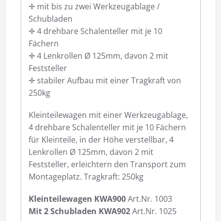
✛ mit bis zu zwei Werkzeugablage /
Schubladen
✛ 4 drehbare Schalenteller mit je 10
Fächern
✛ 4 Lenkrollen Ø 125mm, davon 2 mit
Feststeller
✛ stabiler Aufbau mit einer Tragkraft von
250kg
Kleinteilewagen mit einer Werkzeugablage,
4 drehbare Schalenteller mit je 10 Fächern
für Kleinteile, in der Höhe verstellbar, 4
Lenkrollen Ø 125mm, davon 2 mit
Feststeller, erleichtern den Transport zum
Montageplatz. Tragkraft: 250kg
Kleinteilewagen KWA900
Art.Nr. 1003
Mit 2 Schubladen KWA902
Art.Nr. 1025