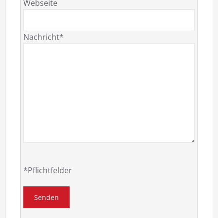
Webseite
Nachricht*
*Pflichtfelder