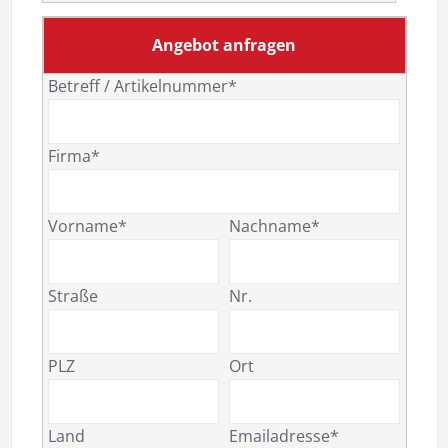
Angebot anfragen
Betreff / Artikelnummer*
Firma*
Vorname*
Nachname*
Straße
Nr.
PLZ
Ort
Land
Emailadresse*