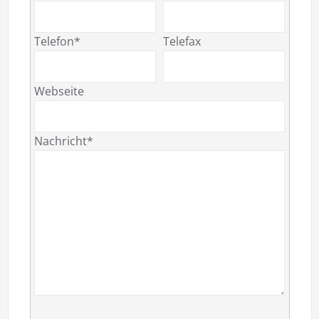
Telefon*
Telefax
Webseite
Nachricht*