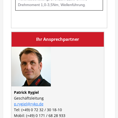
Drehmoment 1,0-3,5Nm, Wellenführung.
Ihr Ansprechpartner
Patrick Rygiel
Geschäftsleitung
p.rygiel@ryko.de
Tel: (+49) 0 72 32 / 30 18-10
Mobil: (+49) 0 171 / 68 28 933