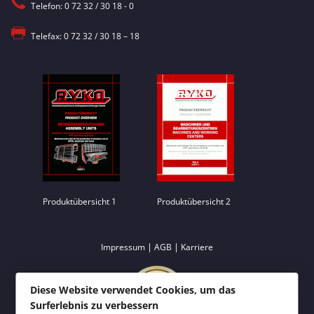
Telefon: 0 72 32 / 30 18 - 0
Telefax: 0 72 32 / 30 18 – 18
Produktübersicht 1
Produktübersicht 2
|
|
Impressum
AGB
Karriere
Diese Website verwendet Cookies, um das
Surferlebnis zu verbessern