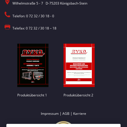
Wilhelmstraße 5 - 7 D-75203 Königsbach-Stein
Telefon: 0 72 32 / 30 18 - 0
Telefax: 0 72 32 / 30 18 – 18
Produktübersicht 1
Produktübersicht 2
|
|
Impressum
AGB
Karriere