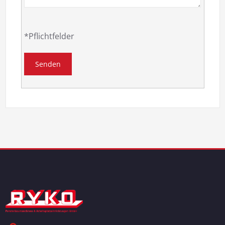
*Pflichtfelder