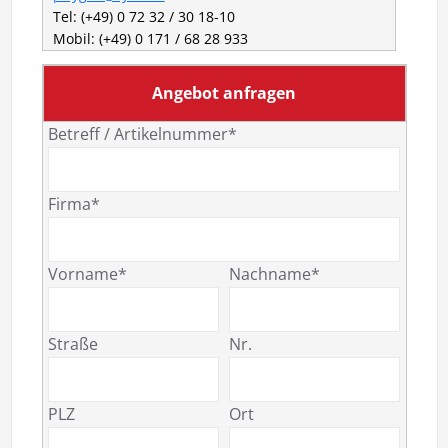
Tel: (+49) 0 72 32 / 30 18-10
Mobil: (+49) 0 171 / 68 28 933
Angebot anfragen
Betreff / Artikelnummer*
Firma*
Vorname*
Nachname*
Straße
Nr.
PLZ
Ort