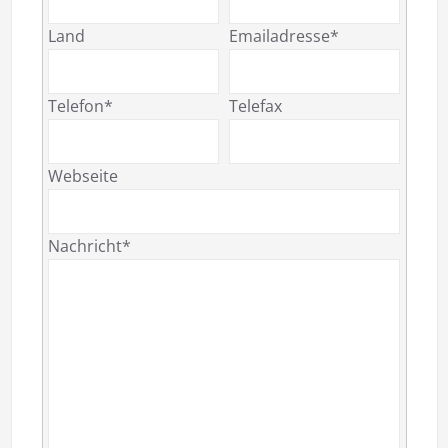
Land
Emailadresse*
Telefon*
Telefax
Webseite
Nachricht*