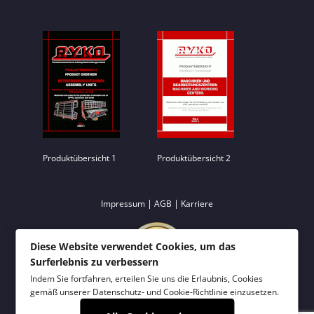
Produktübersicht 1
Produktübersicht 2
|
|
Impressum
AGB
Karriere
Diese Website verwendet Cookies, um das
Surferlebnis zu verbessern
Indem Sie fortfahren, erteilen Sie uns die Erlaubnis, Cookies
gemäß unserer
Datenschutz- und Cookie-Richtlinie
einzusetzen.