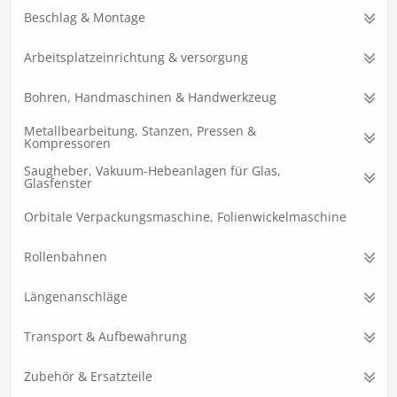
Beschlag & Montage
Arbeitsplatzeinrichtung & versorgung
Bohren, Handmaschinen & Handwerkzeug
Metallbearbeitung, Stanzen, Pressen &
Kompressoren
Saugheber, Vakuum-Hebeanlagen für Glas,
Glasfenster
Orbitale Verpackungsmaschine, Folienwickelmaschine
Rollenbahnen
Längenanschläge
Transport & Aufbewahrung
Zubehör & Ersatzteile