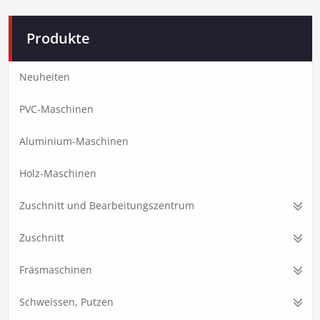
Produkte
Neuheiten
PVC-Maschinen
Aluminium-Maschinen
Holz-Maschinen
Zuschnitt und Bearbeitungszentrum
Zuschnitt
Fräsmaschinen
Schweissen, Putzen