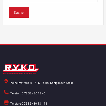
Wilhelmstraße 5 - 7 D-75203 Königsbach-Stein
Telefon: 0 72 32 / 30 18 - 0
Telefax: 0 72 32 / 30 18 – 18