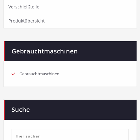
Verschleißteile
Produktübersicht
Gebrauchtmaschinen
Gebrauchtmaschinen
Suche