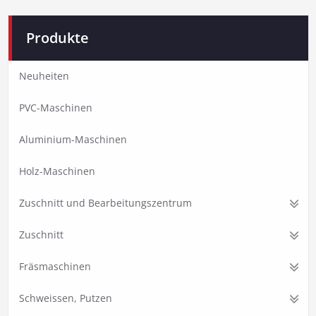
Produkte
Neuheiten
PVC-Maschinen
Aluminium-Maschinen
Holz-Maschinen
Zuschnitt und Bearbeitungszentrum
Zuschnitt
Fräsmaschinen
Schweissen, Putzen