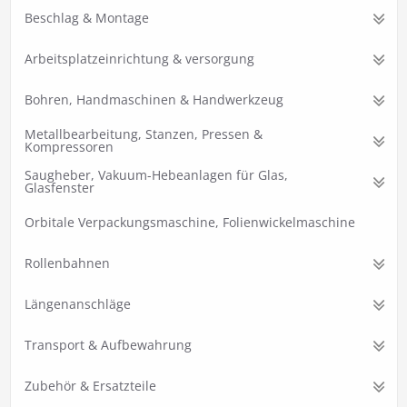
Beschlag & Montage
Arbeitsplatzeinrichtung & versorgung
Bohren, Handmaschinen & Handwerkzeug
Metallbearbeitung, Stanzen, Pressen &
Kompressoren
Saugheber, Vakuum-Hebeanlagen für Glas,
Glasfenster
Orbitale Verpackungsmaschine, Folienwickelmaschine
Rollenbahnen
Längenanschläge
Transport & Aufbewahrung
Zubehör & Ersatzteile