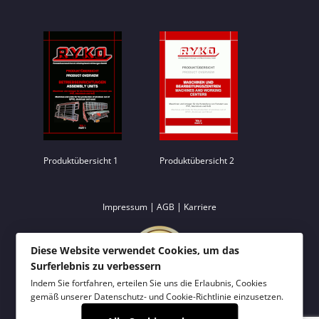
Produktübersicht 1
Produktübersicht 2
|
|
Impressum
AGB
Karriere
Diese Website verwendet Cookies, um das
Surferlebnis zu verbessern
Indem Sie fortfahren, erteilen Sie uns die Erlaubnis, Cookies
gemäß unserer
Datenschutz- und Cookie-Richtlinie
einzusetzen.