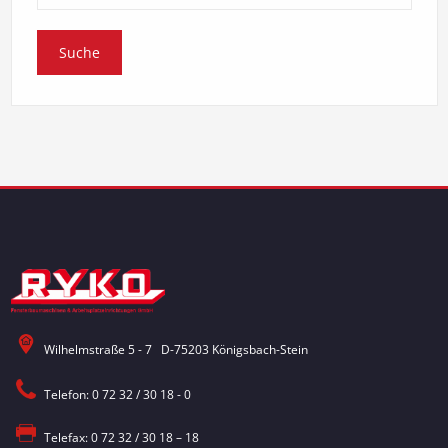
Wilhelmstraße 5 - 7 D-75203 Königsbach-Stein
Telefon: 0 72 32 / 30 18 - 0
Telefax: 0 72 32 / 30 18 – 18