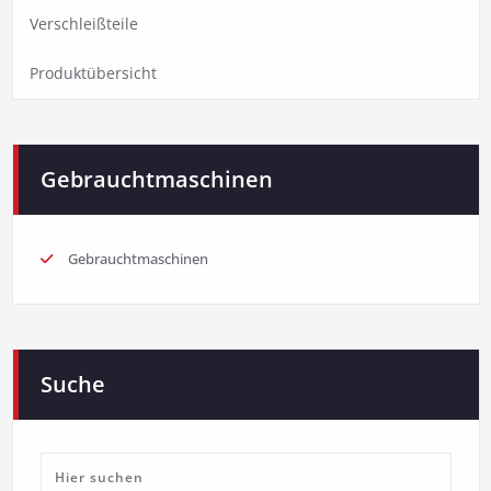
Verschleißteile
Produktübersicht
Gebrauchtmaschinen
Gebrauchtmaschinen
Suche