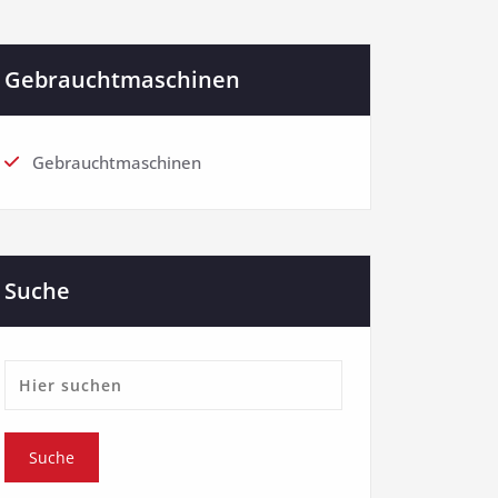
Gebrauchtmaschinen
Gebrauchtmaschinen
Suche