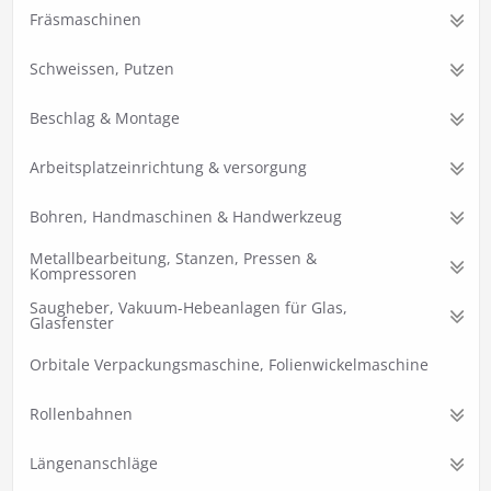
Fräsmaschinen
Schweissen, Putzen
Beschlag & Montage
Arbeitsplatzeinrichtung & versorgung
Bohren, Handmaschinen & Handwerkzeug
Metallbearbeitung, Stanzen, Pressen &
Kompressoren
Saugheber, Vakuum-Hebeanlagen für Glas,
Glasfenster
Orbitale Verpackungsmaschine, Folienwickelmaschine
Rollenbahnen
Längenanschläge