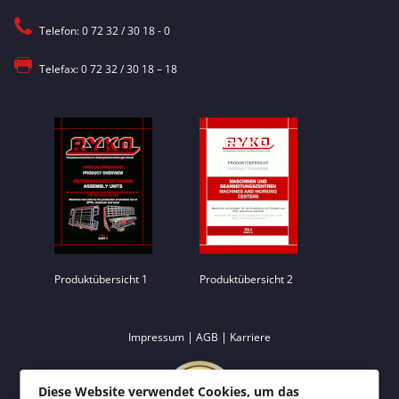
Telefon: 0 72 32 / 30 18 - 0
Telefax: 0 72 32 / 30 18 – 18
Produktübersicht 1
Produktübersicht 2
|
|
Impressum
AGB
Karriere
Diese Website verwendet Cookies, um das