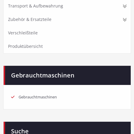
Transport & Aufbewahrung
Zubehör & Ersatzteile
Verschleißteile
Produktübersicht
Gebrauchtmaschinen
Gebrauchtmaschinen
Suche