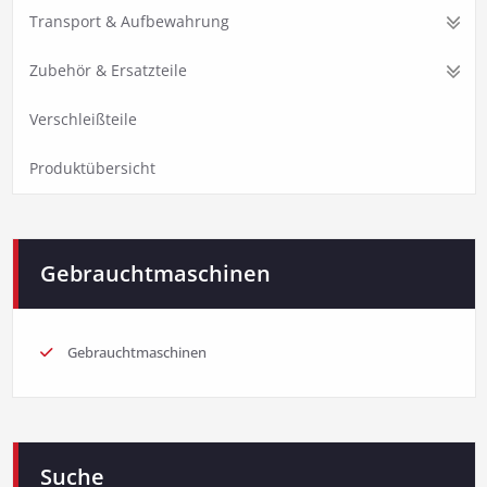
Transport & Aufbewahrung
Zubehör & Ersatzteile
Verschleißteile
Produktübersicht
Gebrauchtmaschinen
Gebrauchtmaschinen
Suche