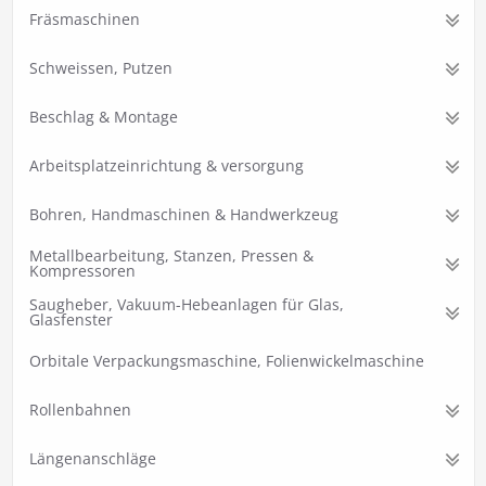
Fräsmaschinen
Schweissen, Putzen
Beschlag & Montage
Arbeitsplatzeinrichtung & versorgung
Bohren, Handmaschinen & Handwerkzeug
Metallbearbeitung, Stanzen, Pressen &
Kompressoren
Saugheber, Vakuum-Hebeanlagen für Glas,
Glasfenster
Orbitale Verpackungsmaschine, Folienwickelmaschine
Rollenbahnen
Längenanschläge