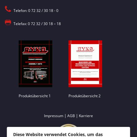
Telefon: 0 72 32 / 30 18 - 0
Telefax: 0 72 32 / 30 18 – 18
Produktübersicht 1
Produktübersicht 2
|
|
Impressum
AGB
Karriere
Diese Website verwendet Cookies, um das