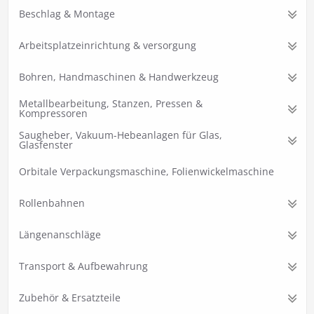
Beschlag & Montage
Arbeitsplatzeinrichtung & versorgung
Bohren, Handmaschinen & Handwerkzeug
Metallbearbeitung, Stanzen, Pressen &
Kompressoren
Saugheber, Vakuum-Hebeanlagen für Glas,
Glasfenster
Orbitale Verpackungsmaschine, Folienwickelmaschine
Rollenbahnen
Längenanschläge
Transport & Aufbewahrung
Zubehör & Ersatzteile