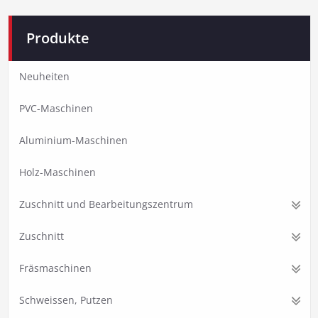
Produkte
Neuheiten
PVC-Maschinen
Aluminium-Maschinen
Holz-Maschinen
Zuschnitt und Bearbeitungszentrum
Zuschnitt
Fräsmaschinen
Schweissen, Putzen