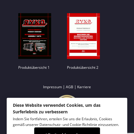
Produktübersicht 1
Produktübersicht 2
|
|
Impressum
AGB
Karriere
Diese Website verwendet Cookies, um das
Surferlebnis zu verbessern
Indem Sie fortfahren, erteilen Sie uns die Erlaubnis, Cookies
gemäß unserer
Datenschutz- und Cookie-Richtlinie
einzusetzen.