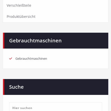
Verschleißteile
Produktübersicht
Gebrauchtmaschinen
Gebrauchtmaschinen
Suche