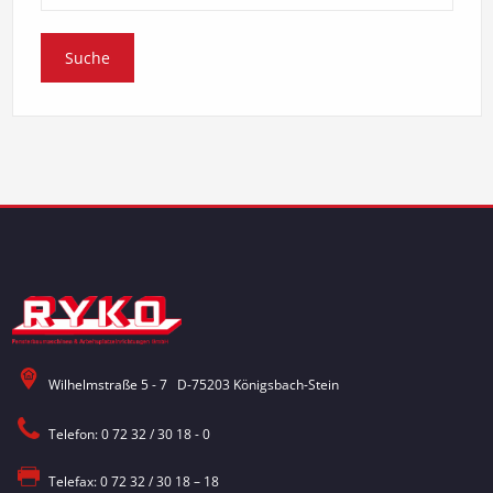
Wilhelmstraße 5 - 7 D-75203 Königsbach-Stein
Telefon: 0 72 32 / 30 18 - 0
Telefax: 0 72 32 / 30 18 – 18