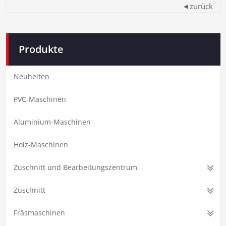
◄zurück
Produkte
Neuheiten
PVC-Maschinen
Aluminium-Maschinen
Holz-Maschinen
Zuschnitt und Bearbeitungszentrum
Zuschnitt
Fräsmaschinen