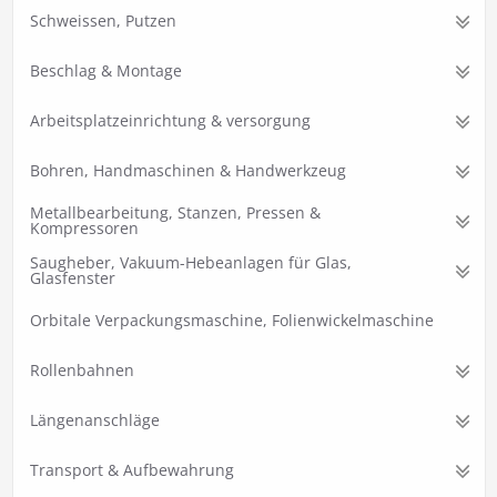
Schweissen, Putzen
Beschlag & Montage
Arbeitsplatzeinrichtung & versorgung
Bohren, Handmaschinen & Handwerkzeug
Metallbearbeitung, Stanzen, Pressen &
Kompressoren
Saugheber, Vakuum-Hebeanlagen für Glas,
Glasfenster
Orbitale Verpackungsmaschine, Folienwickelmaschine
Rollenbahnen
Längenanschläge
Transport & Aufbewahrung