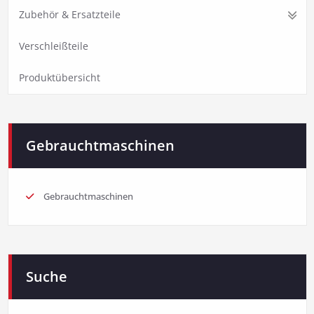
Zubehör & Ersatzteile
Verschleißteile
Produktübersicht
Gebrauchtmaschinen
Gebrauchtmaschinen
Suche