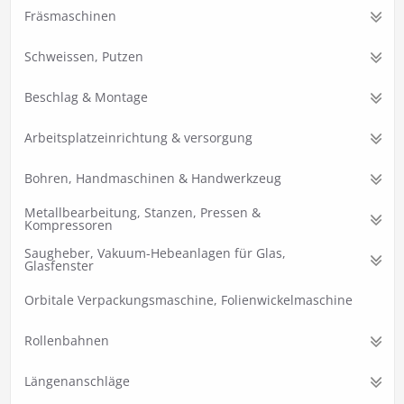
Fräsmaschinen
Schweissen, Putzen
Beschlag & Montage
Arbeitsplatzeinrichtung & versorgung
Bohren, Handmaschinen & Handwerkzeug
Metallbearbeitung, Stanzen, Pressen &
Kompressoren
Saugheber, Vakuum-Hebeanlagen für Glas,
Glasfenster
Orbitale Verpackungsmaschine, Folienwickelmaschine
Rollenbahnen
Längenanschläge