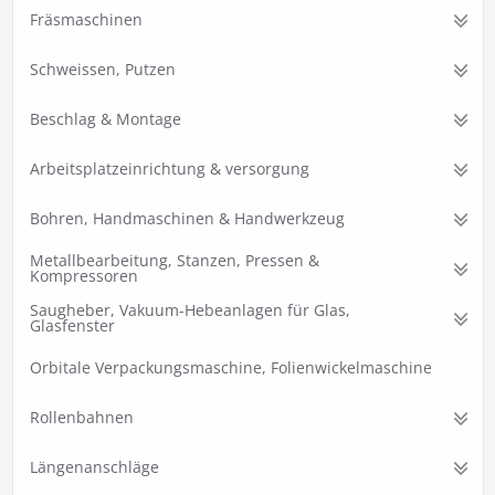
Fräsmaschinen
Schweissen, Putzen
Beschlag & Montage
Arbeitsplatzeinrichtung & versorgung
Bohren, Handmaschinen & Handwerkzeug
Metallbearbeitung, Stanzen, Pressen &
Kompressoren
Saugheber, Vakuum-Hebeanlagen für Glas,
Glasfenster
Orbitale Verpackungsmaschine, Folienwickelmaschine
Rollenbahnen
Längenanschläge