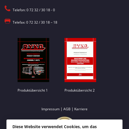
Telefon: 0 72 32 / 30 18 - 0
Telefax: 0 72 32 / 30 18 – 18
Produktübersicht 1
Produktübersicht 2
|
|
Impressum
AGB
Karriere
Diese Website verwendet Cookies, um das