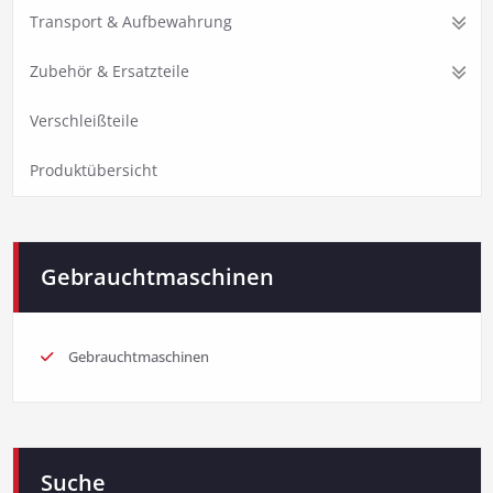
Transport & Aufbewahrung
Zubehör & Ersatzteile
Verschleißteile
Produktübersicht
Gebrauchtmaschinen
Gebrauchtmaschinen
Suche