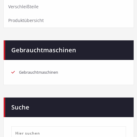
Verschleißteile
Produktübersicht
Gebrauchtmaschinen
Gebrauchtmaschinen
Suche