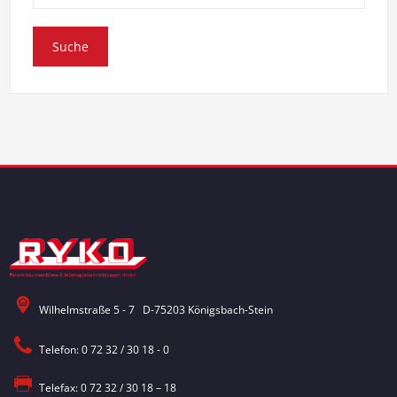
Wilhelmstraße 5 - 7 D-75203 Königsbach-Stein
Telefon: 0 72 32 / 30 18 - 0
Telefax: 0 72 32 / 30 18 – 18