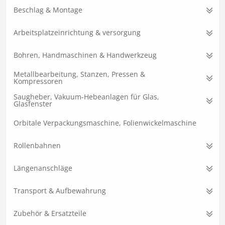
Beschlag & Montage
Arbeitsplatzeinrichtung & versorgung
Bohren, Handmaschinen & Handwerkzeug
Metallbearbeitung, Stanzen, Pressen &
Kompressoren
Saugheber, Vakuum-Hebeanlagen für Glas,
Glasfenster
Orbitale Verpackungsmaschine, Folienwickelmaschine
Rollenbahnen
Längenanschläge
Transport & Aufbewahrung
Zubehör & Ersatzteile