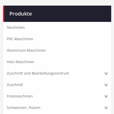
Produkte
Neuheiten
PVC-Maschinen
Aluminium-Maschinen
Holz-Maschinen
Zuschnitt und Bearbeitungszentrum
Zuschnitt
Fräsmaschinen
Schweissen, Putzen