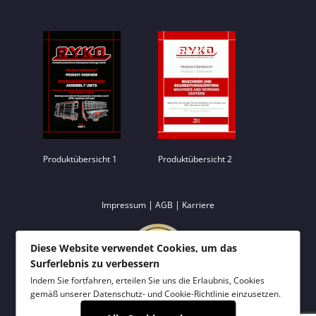
Produktübersicht 1
Produktübersicht 2
|
|
Impressum
AGB
Karriere
Diese Website verwendet Cookies, um das
Surferlebnis zu verbessern
Indem Sie fortfahren, erteilen Sie uns die Erlaubnis, Cookies
gemäß unserer
Datenschutz- und Cookie-Richtlinie
einzusetzen.