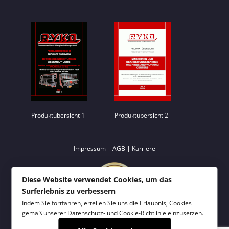
Produktübersicht 1
Produktübersicht 2
|
|
Impressum
AGB
Karriere
Diese Website verwendet Cookies, um das
Surferlebnis zu verbessern
Indem Sie fortfahren, erteilen Sie uns die Erlaubnis, Cookies
gemäß unserer
Datenschutz- und Cookie-Richtlinie
einzusetzen.