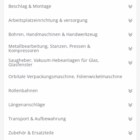
Beschlag & Montage
Arbeitsplatzeinrichtung & versorgung
Bohren, Handmaschinen & Handwerkzeug
Metallbearbeitung, Stanzen, Pressen &
Kompressoren
Saugheber, Vakuum-Hebeanlagen für Glas,
Glasfenster
Orbitale Verpackungsmaschine, Folienwickelmaschine
Rollenbahnen
Längenanschläge
Transport & Aufbewahrung
Zubehör & Ersatzteile