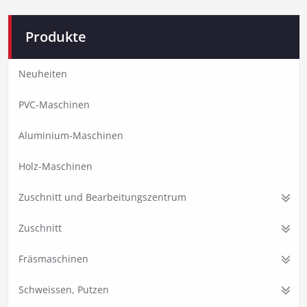
Produkte
Neuheiten
PVC-Maschinen
Aluminium-Maschinen
Holz-Maschinen
Zuschnitt und Bearbeitungszentrum
Zuschnitt
Fräsmaschinen
Schweissen, Putzen