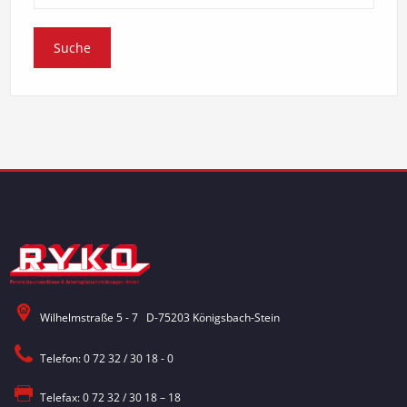
Wilhelmstraße 5 - 7 D-75203 Königsbach-Stein
Telefon: 0 72 32 / 30 18 - 0
Telefax: 0 72 32 / 30 18 – 18