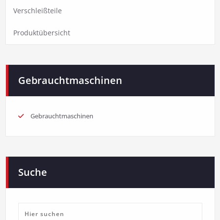
Verschleißteile
Produktübersicht
Gebrauchtmaschinen
Gebrauchtmaschinen
Suche