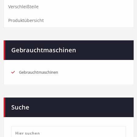
Verschleißteile
Produktübersicht
Gebrauchtmaschinen
Gebrauchtmaschinen
Suche