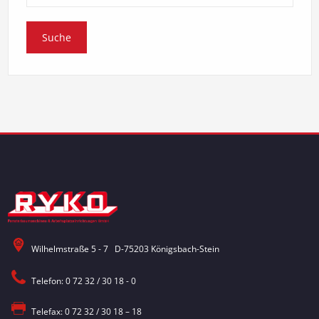
Wilhelmstraße 5 - 7 D-75203 Königsbach-Stein
Telefon: 0 72 32 / 30 18 - 0
Telefax: 0 72 32 / 30 18 – 18