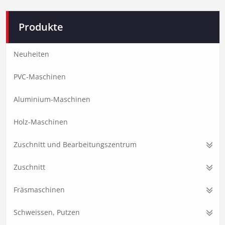
Produkte
Neuheiten
PVC-Maschinen
Aluminium-Maschinen
Holz-Maschinen
Zuschnitt und Bearbeitungszentrum
Zuschnitt
Fräsmaschinen
Schweissen, Putzen