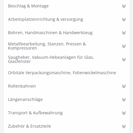
Beschlag & Montage
Arbeitsplatzeinrichtung & versorgung
Bohren, Handmaschinen & Handwerkzeug
Metallbearbeitung, Stanzen, Pressen &
Kompressoren
Saugheber, Vakuum-Hebeanlagen für Glas,
Glasfenster
Orbitale Verpackungsmaschine, Folienwickelmaschine
Rollenbahnen
Längenanschläge
Transport & Aufbewahrung
Zubehör & Ersatzteile