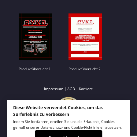
Produktübersicht 1
Produktübersicht 2
|
|
Impressum
AGB
Karriere
Diese Website verwendet Cookies, um das
Surferlebnis zu verbessern
Indem Sie fortfahren, erteilen Sie uns die Erlaubnis, Cookies
gemäß unserer
Datenschutz- und Cookie-Richtlinie
einzusetzen.