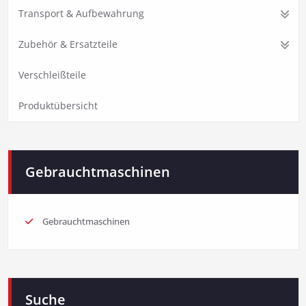
Transport & Aufbewahrung
Zubehör & Ersatzteile
Verschleißteile
Produktübersicht
Gebrauchtmaschinen
Gebrauchtmaschinen
Suche