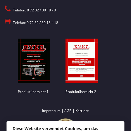
Telefon: 0 72 32 / 30 18 - 0
Telefax: 0 72 32 / 30 18 – 18
Produktübersicht 1
Produktübersicht 2
|
|
Impressum
AGB
Karriere
Diese Website verwendet Cookies, um das