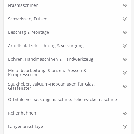
Fräsmaschinen
Schweissen, Putzen
Beschlag & Montage
Arbeitsplatzeinrichtung & versorgung
Bohren, Handmaschinen & Handwerkzeug
Metallbearbeitung, Stanzen, Pressen &
Kompressoren
Saugheber, Vakuum-Hebeanlagen für Glas,
Glasfenster
Orbitale Verpackungsmaschine, Folienwickelmaschine
Rollenbahnen
Längenanschläge