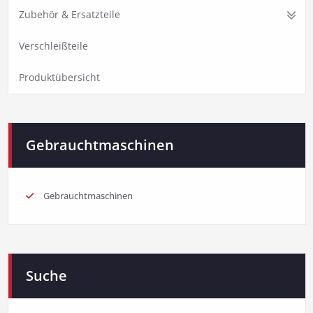
Zubehör & Ersatzteile
Verschleißteile
Produktübersicht
Gebrauchtmaschinen
Gebrauchtmaschinen
Suche