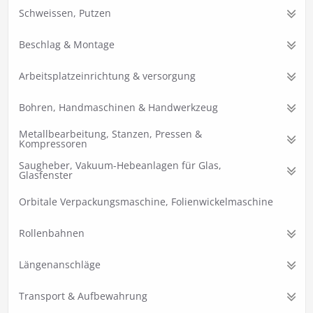
Schweissen, Putzen
Beschlag & Montage
Arbeitsplatzeinrichtung & versorgung
Bohren, Handmaschinen & Handwerkzeug
Metallbearbeitung, Stanzen, Pressen &
Kompressoren
Saugheber, Vakuum-Hebeanlagen für Glas,
Glasfenster
Orbitale Verpackungsmaschine, Folienwickelmaschine
Rollenbahnen
Längenanschläge
Transport & Aufbewahrung