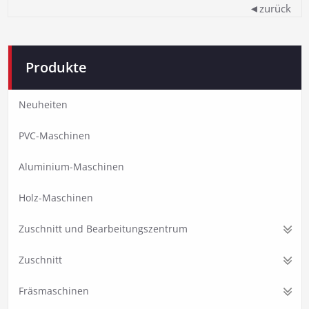
◄zurück
Produkte
Neuheiten
PVC-Maschinen
Aluminium-Maschinen
Holz-Maschinen
Zuschnitt und Bearbeitungszentrum
Zuschnitt
Fräsmaschinen