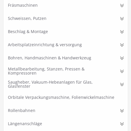
Fräsmaschinen
Schweissen, Putzen
Beschlag & Montage
Arbeitsplatzeinrichtung & versorgung
Bohren, Handmaschinen & Handwerkzeug
Metallbearbeitung, Stanzen, Pressen &
Kompressoren
Saugheber, Vakuum-Hebeanlagen für Glas,
Glasfenster
Orbitale Verpackungsmaschine, Folienwickelmaschine
Rollenbahnen
Längenanschläge