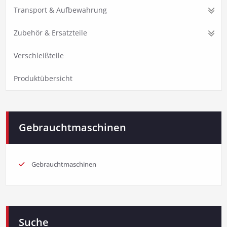
Transport & Aufbewahrung
Zubehör & Ersatzteile
Verschleißteile
Produktübersicht
Gebrauchtmaschinen
Gebrauchtmaschinen
Suche