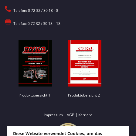
Telefon: 0 72 32 / 30 18 - 0
Telefax: 0 72 32 / 30 18 – 18
Produktübersicht 1
Produktübersicht 2
|
|
Impressum
AGB
Karriere
Diese Website verwendet Cookies, um das