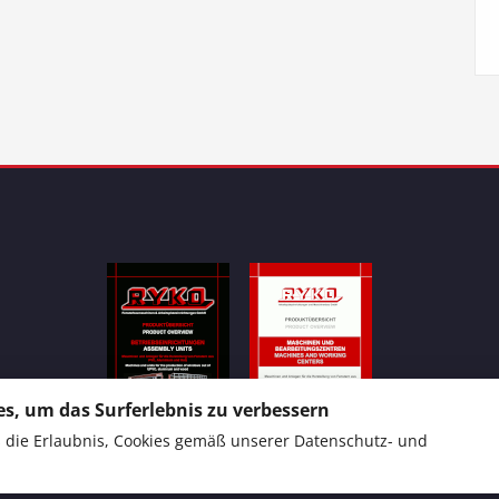
s, um das Surferlebnis zu verbessern
ns die Erlaubnis, Cookies gemäß unserer
Datenschutz- und
Produktübersicht 1
Produktübersicht 2