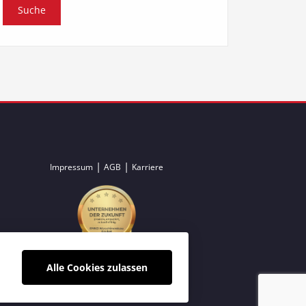
|
|
Impressum
AGB
Karriere
Alle Cookies zulassen