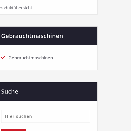
Produktübersicht
Gebrauchtmaschinen
Gebrauchtmaschinen
Suche