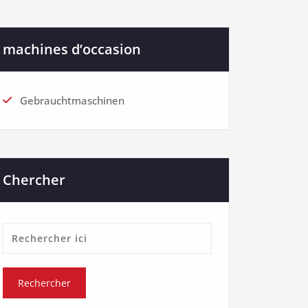
machines d’occasion
Gebrauchtmaschinen
Chercher