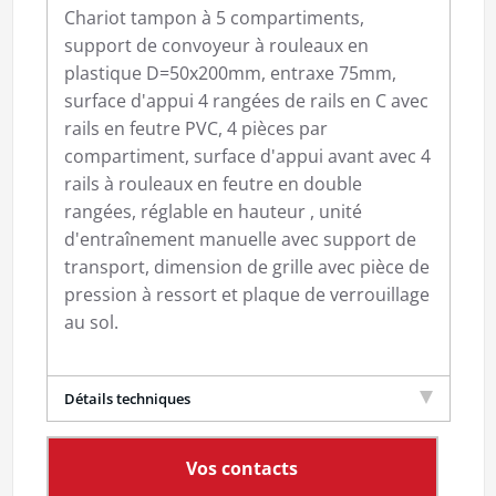
Chariot tampon à 5 compartiments,
support de convoyeur à rouleaux en
plastique D=50x200mm, entraxe 75mm,
surface d'appui 4 rangées de rails en C avec
rails en feutre PVC, 4 pièces par
compartiment, surface d'appui avant avec 4
rails à rouleaux en feutre en double
rangées, réglable en hauteur , unité
d'entraînement manuelle avec support de
transport, dimension de grille avec pièce de
pression à ressort et plaque de verrouillage
au sol.
Détails techniques
Vos contacts