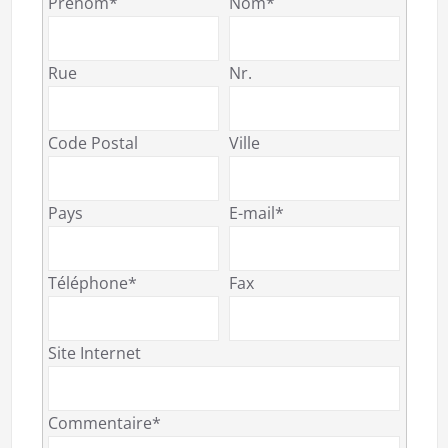
Prénom*
Nom*
Rue
Nr.
Code Postal
Ville
Pays
E-mail*
Téléphone*
Fax
Site Internet
Commentaire*