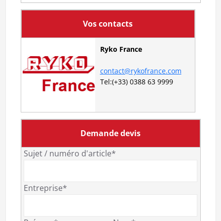
Vos contacts
Ryko France
contact@rykofrance.com
Tel:(+33) 0388 63 9999
Demande devis
Sujet / numéro d'article*
Entreprise*