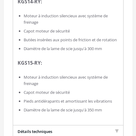
KGS14-RY:
Moteur à induction silencieux avec système de
freinage
Capot moteur de sécurité
Butées insérées aux points de friction et de rotation
Diamètre de la lame de scie jusqu'à 300 mm
KGS15-RY:
Moteur à induction silencieux avec système de
freinage
Capot moteur de sécurité
Pieds antidérapants et amortissant les vibrations
Diamètre de la lame de scie jusqu'à 350 mm
Détails techniques