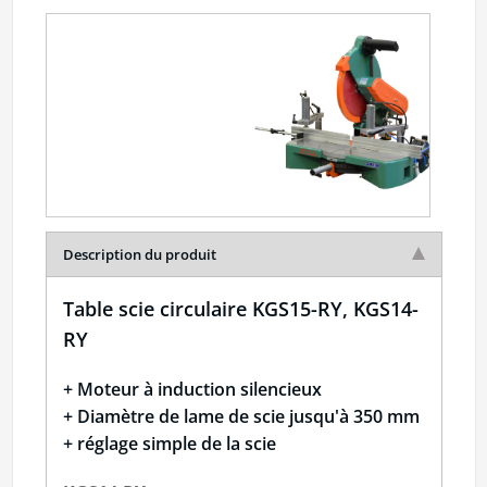
Description du produit
Table scie circulaire KGS15-RY, KGS14-
RY
+ Moteur à induction silencieux
+ Diamètre de lame de scie jusqu'à 350 mm
+ réglage simple de la scie