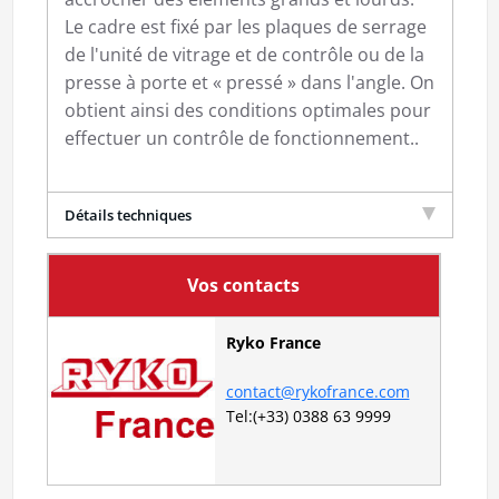
Le cadre est fixé par les plaques de serrage
de l'unité de vitrage et de contrôle ou de la
presse à porte et « pressé » dans l'angle. On
obtient ainsi des conditions optimales pour
effectuer un contrôle de fonctionnement..
Détails techniques
Vos contacts
Ryko France
contact@rykofrance.com
Tel:(+33) 0388 63 9999