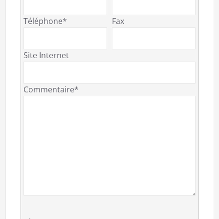
Téléphone*
Fax
Site Internet
Commentaire*