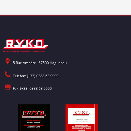
5 Rue Ampère 67500 Haguenau
Telefon: (+33) 0388 63 9999
Fax: (+33) 0388 63 9990