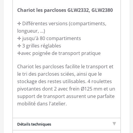
Chariot les parcloses GLW2332, GLW2380
✛ Différentes versions (compartiments,
longueur, ...)
✛ jusqu'à 80 compartiments
✛ 3 grilles réglables
✛avec poignée de transport pratique
Chariot les parcloses facilite le transport et
le tri des parcloses sciées, ainsi que le
stockage des restes utilisables. 4 roulettes
pivotantes dont 2 avec frein Ø125 mm et un
support de transport assurent une parfaite
mobilité dans l'atelier.
Détails techniques