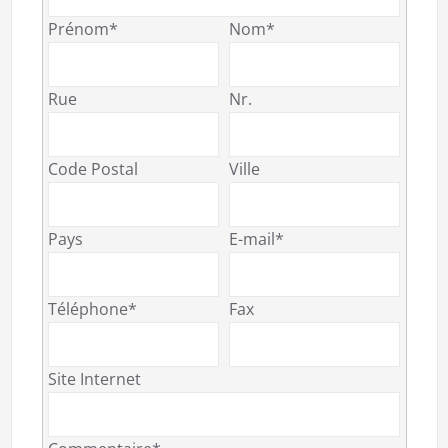
Prénom*
Nom*
Rue
Nr.
Code Postal
Ville
Pays
E-mail*
Téléphone*
Fax
Site Internet