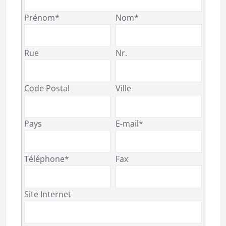
Prénom*
Nom*
Rue
Nr.
Code Postal
Ville
Pays
E-mail*
Téléphone*
Fax
Site Internet