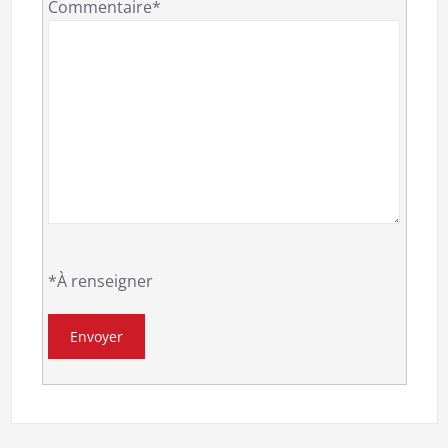
Commentaire*
*À renseigner