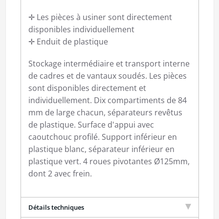
✛ Les pièces à usiner sont directement
disponibles individuellement
✛ Enduit de plastique
Stockage intermédiaire et transport interne
de cadres et de vantaux soudés. Les pièces
sont disponibles directement et
individuellement. Dix compartiments de 84
mm de large chacun, séparateurs revêtus
de plastique. Surface d'appui avec
caoutchouc profilé. Support inférieur en
plastique blanc, séparateur inférieur en
plastique vert. 4 roues pivotantes Ø125mm,
dont 2 avec frein.
Détails techniques