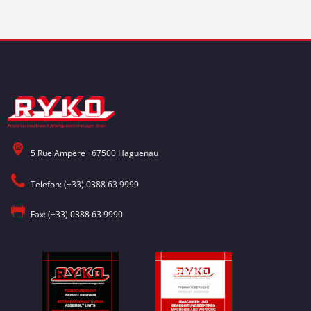
5 Rue Ampère 67500 Haguenau
Telefon: (+33) 0388 63 9999
Fax: (+33) 0388 63 9990