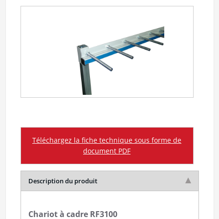
Téléchargez la fiche technique sous forme de
document PDF
Description du produit
Chariot à cadre RF3100