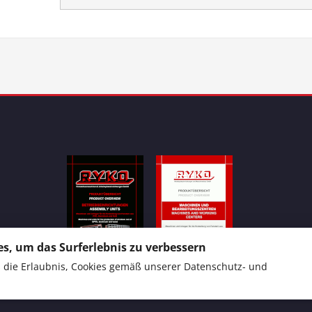
s, um das Surferlebnis zu verbessern
ns die Erlaubnis, Cookies gemäß unserer
Datenschutz- und
Produktübersicht 1
Produktübersicht 2