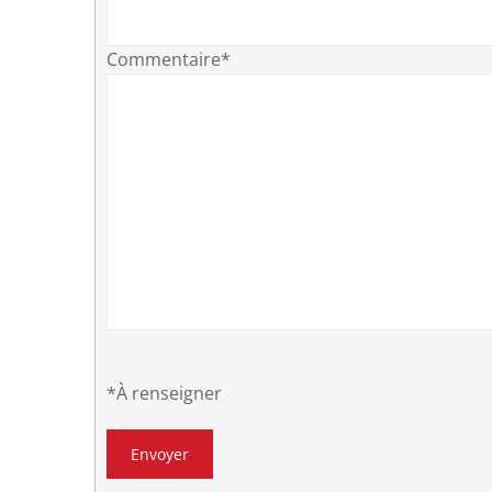
Commentaire*
*À renseigner