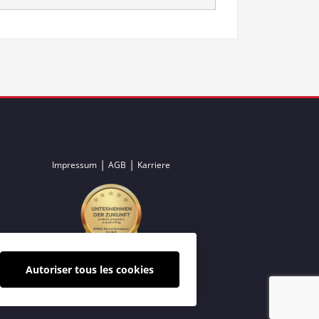
|
|
Impressum
AGB
Karriere
Autoriser tous les cookies