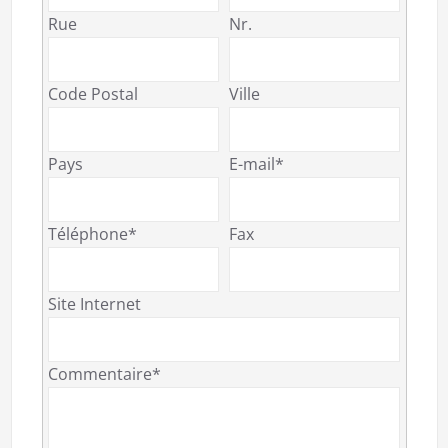
Rue
Nr.
Code Postal
Ville
Pays
E-mail*
Téléphone*
Fax
Site Internet
Commentaire*