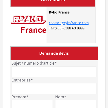
Ryko France
contact@rykofrance.com
Tel:(+33) 0388 63 9999
Demande devis
Sujet / numéro d'article*
Entreprise*
Prénom*
Nom*