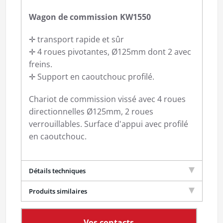
Wagon de commission KW1550
✛ transport rapide et sûr
✛ 4 roues pivotantes, Ø125mm dont 2 avec
freins.
✛ Support en caoutchouc profilé.
Chariot de commission vissé avec 4 roues
directionnelles Ø125mm, 2 roues
verrouillables. Surface d'appui avec profilé
en caoutchouc.
Détails techniques
Produits similaires
Vos contacts