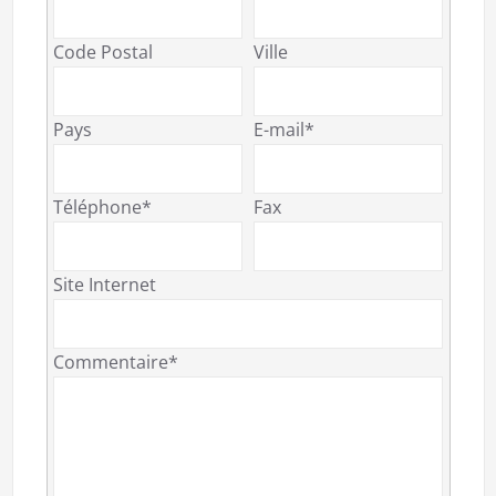
Code Postal
Ville
Pays
E-mail*
Téléphone*
Fax
Site Internet
Commentaire*