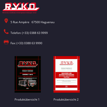
5 Rue Ampère 67500 Haguenau
Telefon: (+33) 0388 63 9999
Fax: (+33) 0388 63 9990
Produktübersicht 1
Produktübersicht 2