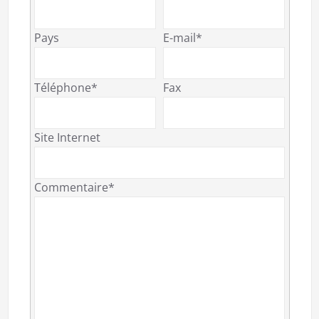
Pays
E-mail*
Téléphone*
Fax
Site Internet
Commentaire*