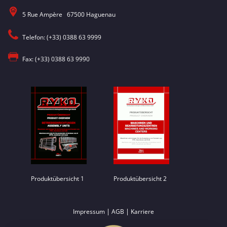
5 Rue Ampère 67500 Haguenau
Telefon: (+33) 0388 63 9999
Fax: (+33) 0388 63 9990
Produktübersicht 1
Produktübersicht 2
|
|
Impressum
AGB
Karriere