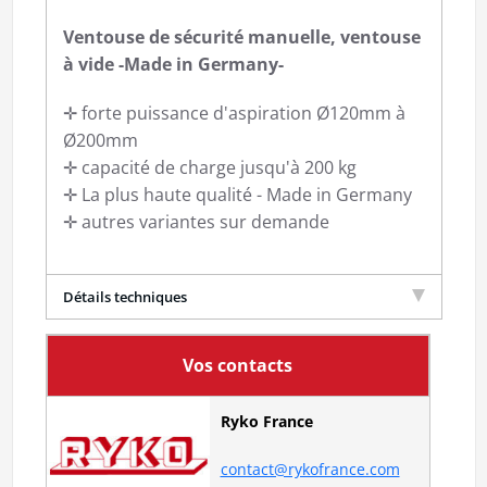
Ventouse de sécurité manuelle, ventouse
à vide -Made in Germany-
✛ forte puissance d'aspiration Ø120mm à
Ø200mm
✛ capacité de charge jusqu'à 200 kg
✛ La plus haute qualité - Made in Germany
✛ autres variantes sur demande
Détails techniques
Vos contacts
Ryko France
contact@rykofrance.com