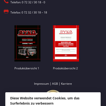
Telefon: 0 72 32 / 30 18 - 0
Telefax: 0 72 32 / 30 18 – 18
Produktübersicht 1
Produktübersicht 2
|
|
Impressum
AGB
Karriere
Diese Website verwendet Cookies, um das
Surferlebnis zu verbessern